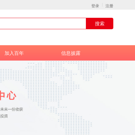
登录
注册
搜索
加入百年
信息披露