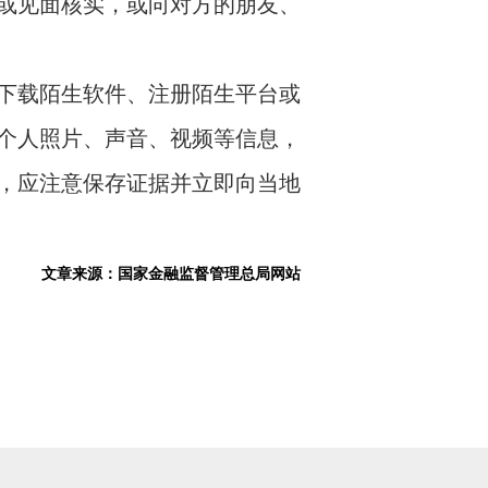
或见面核实，或向对方的朋友、
下载陌生软件、注册陌生平台或
个人照片、声音、视频等信息，
，应注意保存证据并立即向当地
文章来源：国家金融监督管理总局网站