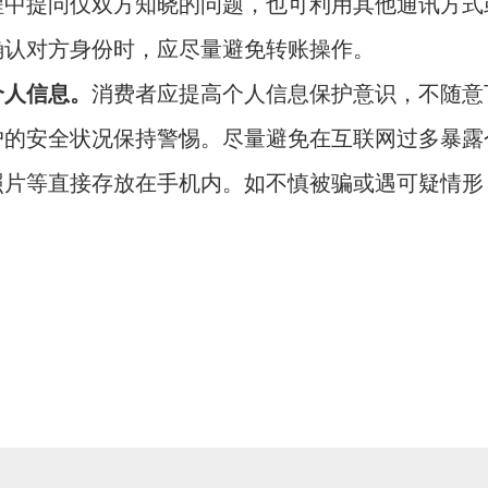
程中提问仅双方知晓的问题，也可利用其他通讯方式
确认对方身份时，应尽量避免转账操作。
个人信息。
消费者应提高个人信息保护意识，不随意
户的安全状况保持警惕。尽量避免在互联网过多暴露
照片等直接存放在手机内。如不慎被骗或遇可疑情形