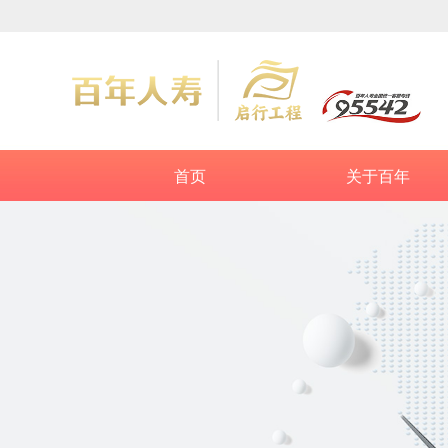
首页
关于百年