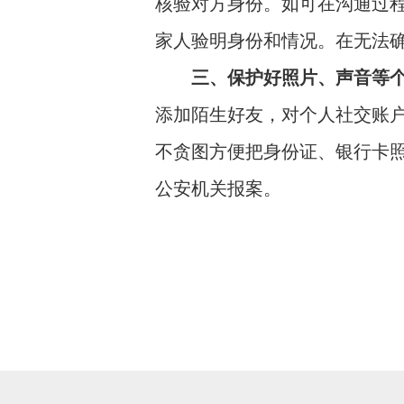
核验对方身份。如可在沟通过
家人验明身份和情况。在无法
三、保护好照片、声音等
添加陌生好友，对个人社交账
不贪图方便把身份证、银行卡
公安机关报案。