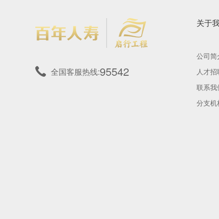
关于
公司简
95542
全国客服热线:
人才招
联系我
分支机