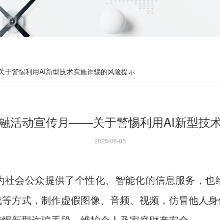
关于警惕利用AI新型技术实施诈骗的风险提示
融活动宣传月——关于警惕利用AI新型技
2025-06-05
为社会公众提供了个性化、智能化的信息服务，也
成等方式，制作虚假图像、音频、视频，仿冒他人身