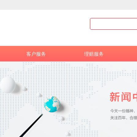
客户服务
理赔服务