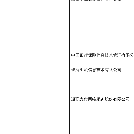
中国银行保险信息技术管理有限公
珠海汇流信息技术有限公司
通联支付网络服务股份有限公司