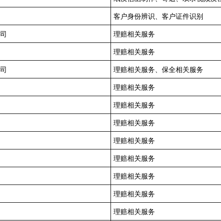
客户身份辨识、客户证件识别
司
理赔相关服务
理赔相关服务
司
理赔相关服务、保全相关服务
理赔相关服务
理赔相关服务
理赔相关服务
理赔相关服务
理赔相关服务
理赔相关服务
理赔相关服务
理赔相关服务