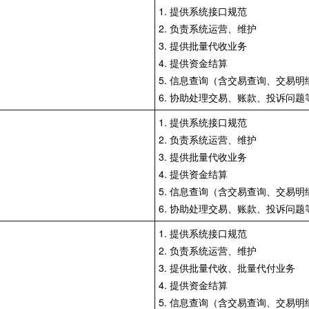
1. 提供系统接口规范
2. 负责系统运营、维护
3. 提供批量代收业务
4. 提供资金结算
5. 信息查询（含交易查询、交易明
6. 协助处理交易、账款、投诉问题
1. 提供系统接口规范
2. 负责系统运营、维护
3. 提供批量代收业务
4. 提供资金结算
5. 信息查询（含交易查询、交易明
6. 协助处理交易、账款、投诉问题
1. 提供系统接口规范
2. 负责系统运营、维护
3. 提供批量代收、批量代付业务
4. 提供资金结算
5. 信息查询（含交易查询、交易明