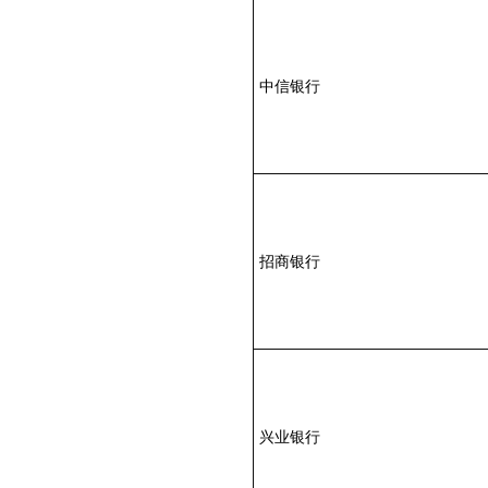
中信银行
招商银行
兴业银行