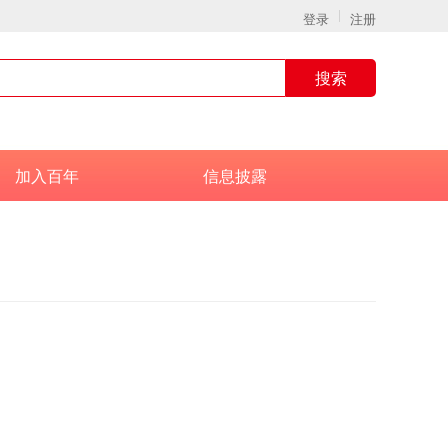
登录
注册
搜索
加入百年
信息披露