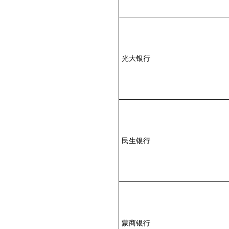
光大银行
民生银行
蒙商银行