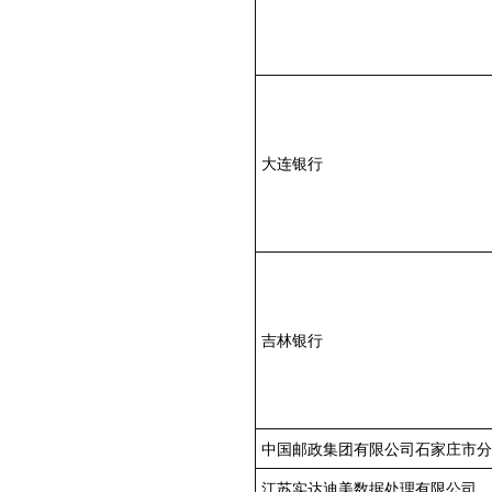
大连银行
吉林银行
中国邮政集团有限公司石家庄市分
江苏实达迪美数据处理有限公司