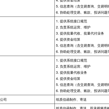
4. 提供资金结算
5. 信息查询（含交易查询、交易明
6. 协助处理交易、账款、投诉问题
1. 提供系统接口规范
2. 负责系统运营、维护
3. 提供批量代收、批量代付业务
4. 提供资金结算
5. 信息查询（含交易查询、交易明
6. 协助处理交易、账款、投诉问题
1. 提供系统接口规范
2. 负责系统运营、维护
3. 提供批量代收业务
4. 提供资金结算
5. 信息查询（含交易查询、交易明
6. 协助处理交易、账款、投诉问题
公司
纸质信函制作、寄送
纸质信函制作、寄送、双录视频质