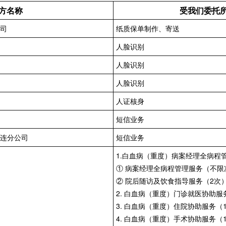
方名称
受我们委托
司
纸质保单制作、寄送
人脸识别
人脸识别
人脸识别
人证核身
短信业务
连分公司
短信业务
1.白血病（重度）病案经理全病程
① 病案经理全病程管理服务（不限
② 院后随访及饮食指导服务（2次
2. 白血病（重度）门诊就医协助服
3. 白血病（重度）住院协助服务（
4. 白血病（重度）手术协助服务（