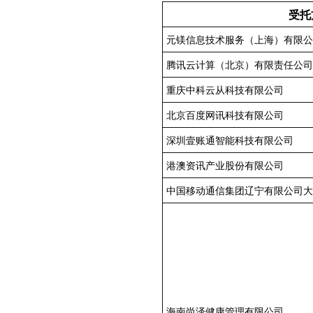
受托
元镁信息技术服务（上海）有限公
腾讯云计算（北京）有限责任公司
重庆中科云从科技有限公司
北京百度网讯科技有限公司
深圳壹账通智能科技有限公司
港澳资讯产业股份有限公司
中国移动通信集团辽宁有限公司大
海南尚泽健康管理有限公司