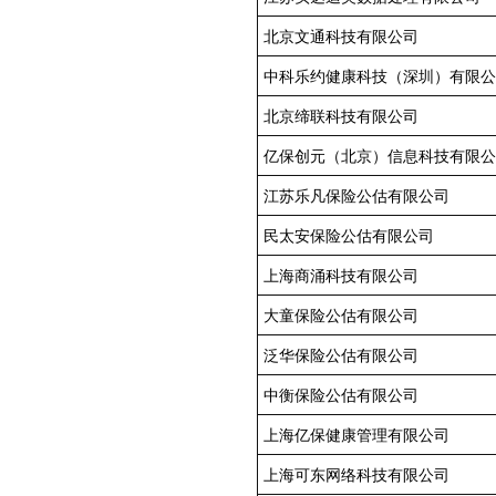
北京文通科技有限公司
中科乐约健康科技（深圳）有限公
北京缔联科技有限公司
亿保创元（北京）信息科技有限公
江苏乐凡保险公估有限公司
民太安保险公估有限公司
上海商涌科技有限公司
大童保险公估有限公司
泛华保险公估有限公司
中衡保险公估有限公司
上海亿保健康管理有限公司
上海可东网络科技有限公司