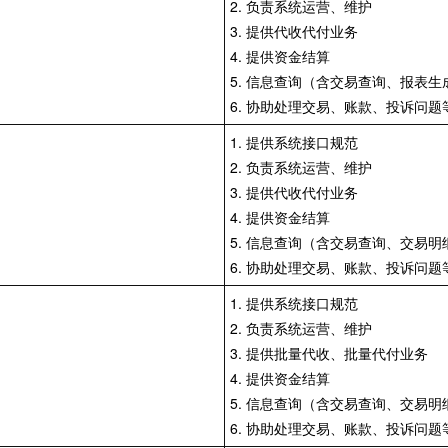
2. 负责系统运营、维护
3. 提供代收代付业务
4. 提供资金结算
5. 信息查询（含交易查询、报表
6. 协助处理交易、账款、投诉问题
1. 提供系统接口规范
2. 负责系统运营、维护
3. 提供代收代付业务
4. 提供资金结算
5. 信息查询（含交易查询、交易明
6. 协助处理交易、账款、投诉问题
1. 提供系统接口规范
2. 负责系统运营、维护
3. 提供批量代收、批量代付业务
4. 提供资金结算
5. 信息查询（含交易查询、交易明
6. 协助处理交易、账款、投诉问题