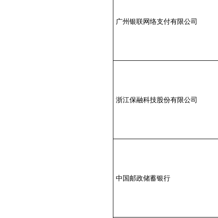
广州银联网络支付有限公司
浙江保融科技股份有限公司
中国邮政储蓄银行