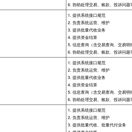
6. 协助处理交易、账款、投诉问题
1. 提供系统接口规范
2. 负责系统运营、维护
3. 提供批量代收业务
4. 提供资金结算
5. 信息查询（含交易查询、交易明
6. 协助处理交易、账款、投诉问题
1. 提供系统接口规范
2. 负责系统运营、维护
3. 提供批量代收业务
4. 提供资金结算
5. 信息查询（含交易查询、交易明
6. 协助处理交易、账款、投诉问题
1. 提供系统接口规范
2. 负责系统运营、维护
3. 提供批量代收、批量代付业务