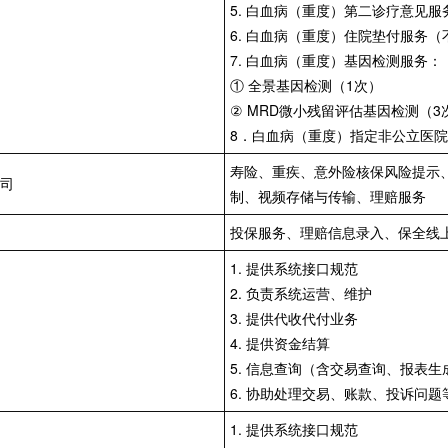
5. 白血病（重度）第二诊疗意见服
6. 白血病（重度）住院垫付服务（
7. 白血病（重度）基因检测服务：
① 全景基因检测（1次）
② MRD微小残留评估基因检测（3
8．白血病（重度）指定非公立医院
寿险、重疾、意外险核保风险提示
司
制、视频存储与传输、理赔服务
投保服务、理赔信息录入、保全线
1. 提供系统接口规范
2. 负责系统运营、维护
3. 提供代收代付业务
4. 提供资金结算
5. 信息查询（含交易查询、报表
6. 协助处理交易、账款、投诉问题
1. 提供系统接口规范