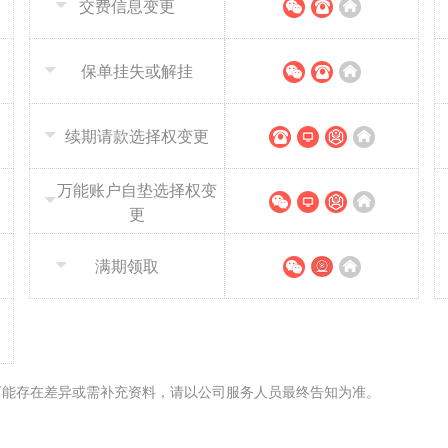
交费信息变更
保单挂失或解挂
续期请款选择权变更
万能账户自垫选择权变
更
满期领取
可能存在差异或需补充资料，请以公司服务人员最终告知为准。