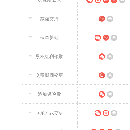
减额交清
保单贷款
累积红利领取
交费期间变更
追加保险费
联系方式变更