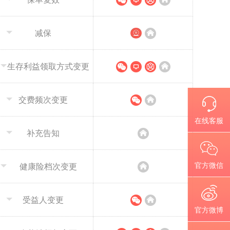
减保
生存利益领取方式变更
交费频次变更
在线客服
补充告知
官方微信
健康险档次变更
受益人变更
官方微博