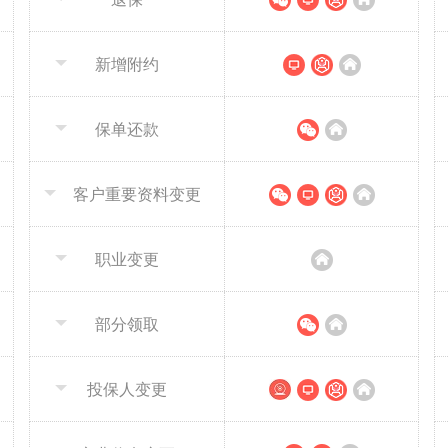
新增附约
保单还款
客户重要资料变更
职业变更
部分领取
投保人变更