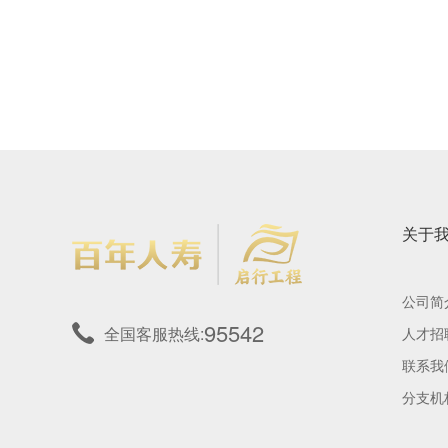
关于
公司简
95542
全国客服热线:
人才招
联系我
分支机