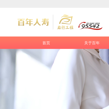
首页
关于百年