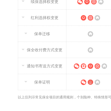
续保选择权变更
红利选择权变更
保单迁移
保全收付费方式变更
通知书寄送方式变更
保单证明
以上仅列示常见保全项目的通用规则，个别险种、特殊情形