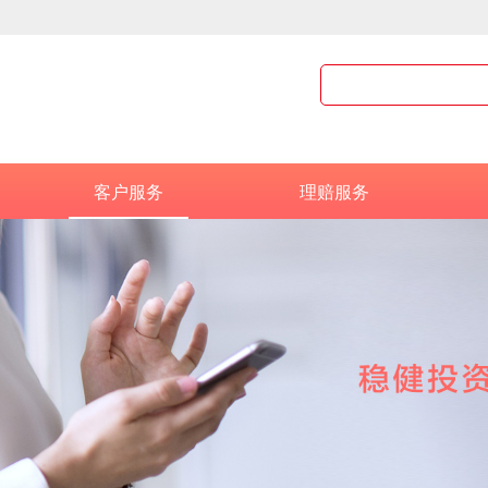
客户服务
理赔服务