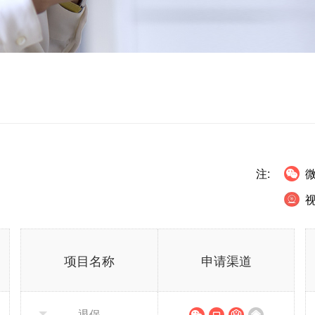
注:
项目名称
申请渠道
退保