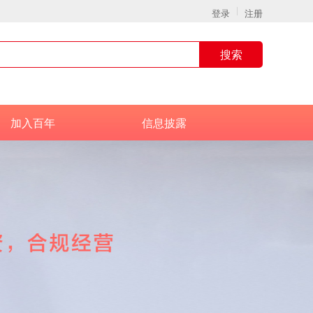
登录
注册
搜索
加入百年
信息披露