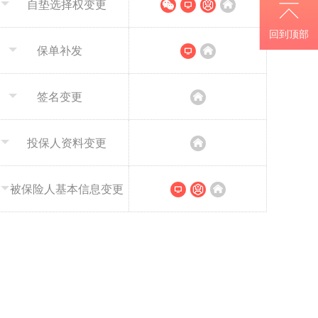
自垫选择权变更
回到顶部
保单补发
签名变更
投保人资料变更
被保险人基本信息变更